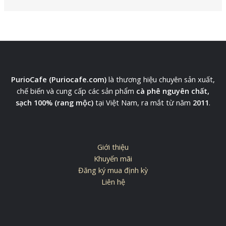
PurioCafe (Puriocafe.com)
là thương hiệu chuyên sản xuất,
chế biến và cung cấp các sản phẩm
cà phê nguyên chất,
sạch 100% (rang mộc)
tại Việt Nam, ra mắt từ năm
2011
.
Giới thiệu
Khuyến mãi
Đăng ký mua định kỳ
Liên hệ